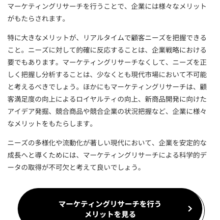
マーケティングリサーチを行うことで、企業には様々なメリット
がもたらされます。
特に大きなメリットが、リアルタイムで顧客ニーズを把握できる
こと。ニーズに対して的確に反応することは、企業戦略における
要でもあります。マーケティングリサーチなくして、ニーズを正
しく把握し分析することは、少なくとも現代市場において不可能
と考えるべきでしょう。ほかにもマーケティングリサーチは、顧
客満足度の向上によるロイヤルティの向上、新商品開発に向けた
アイデア発掘、競合商品や競合企業の状況把握など、企業に様々
なメリットをもたらします。
ニーズの多様化や流動化が著しい現代において、企業を安定的な
成長へと導くためには、マーケティングリサーチによる科学的デ
ータの取得が不可欠と考えて良いでしょう。
マーケティングリサーチを行う
メリットを見る