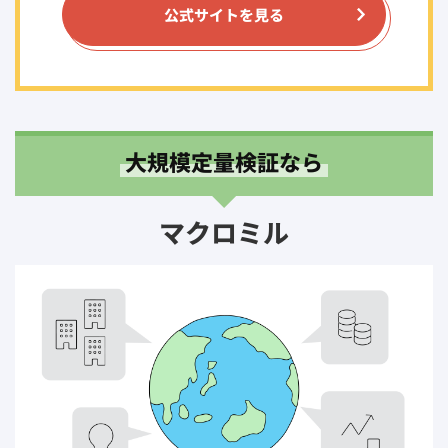
公式サイトを見る
大規模定量検証なら
マクロミル