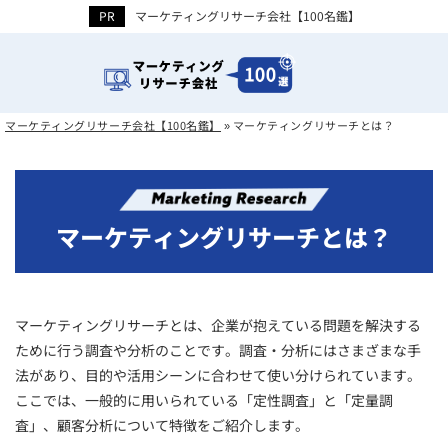
マーケティングリサーチ会社【100名鑑】
マーケティングリサーチ会社【100名鑑】
»
マーケティングリサーチとは？
マーケティングリサーチとは？
マーケティングリサーチとは、企業が抱えている問題を解決する
ために行う調査や分析のことです。調査・分析にはさまざまな手
法があり、目的や活用シーンに合わせて使い分けられています。
ここでは、一般的に用いられている「定性調査」と「定量調
査」、顧客分析について特徴をご紹介します。