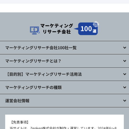
マーケティングリサーチ会社100社一覧
マーケティングリサーチとは？
【目的別】マーケティングリサーチ活用法
マーケティングリサーチの種類
運営会社情報
【免責事項】
当サイトは、Zenken株式会社が制作・運営しています。2024年6～8