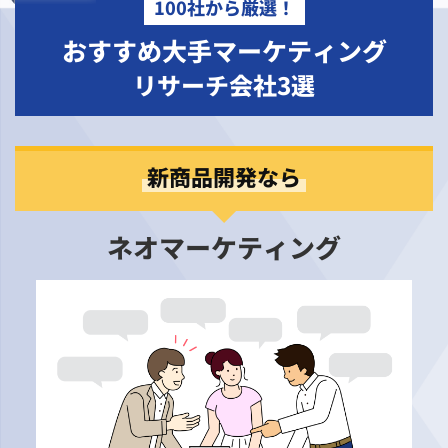
100社から厳選！
おすすめ大手マーケティング
リサーチ会社3選
新商品開発なら
ネオマーケティング