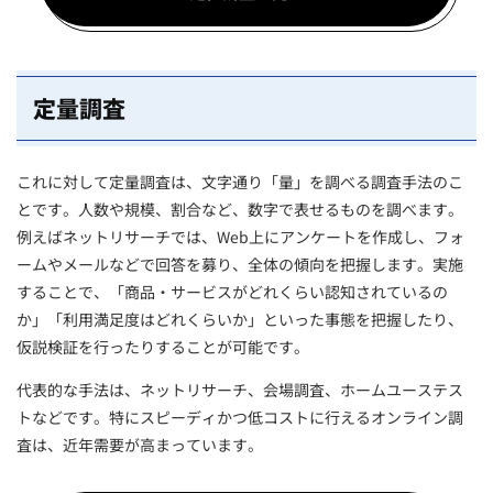
定量調査
これに対して定量調査は、文字通り「量」を調べる調査手法のこ
とです。人数や規模、割合など、数字で表せるものを調べます。
例えばネットリサーチでは、Web上にアンケートを作成し、フォ
ームやメールなどで回答を募り、全体の傾向を把握します。実施
することで、「商品・サービスがどれくらい認知されているの
か」「利用満足度はどれくらいか」といった事態を把握したり、
仮説検証を行ったりすることが可能です。
代表的な手法は、ネットリサーチ、会場調査、ホームユーステス
トなどです。特にスピーディかつ低コストに行えるオンライン調
査は、近年需要が高まっています。