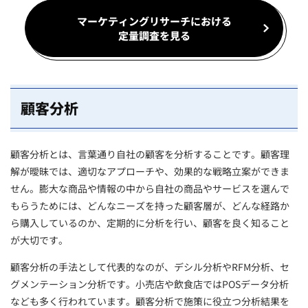
マーケティングリサーチにおける
定量調査を見る
顧客分析
顧客分析とは、言葉通り自社の顧客を分析することです。顧客理
解が曖昧では、適切なアプローチや、効果的な戦略立案ができま
せん。膨大な商品や情報の中から自社の商品やサービスを選んで
もらうためには、どんなニーズを持った顧客層が、どんな経路か
ら購入しているのか、定期的に分析を行い、顧客を良く知ること
が大切です。
顧客分析の手法として代表的なのが、デシル分析やRFM分析、セ
グメンテーション分析です。小売店や飲食店ではPOSデータ分析
なども多く行われています。顧客分析で施策に役立つ分析結果を