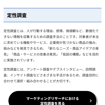
定性調査
定性調査とは、人が行動する理由、感情、価値観など、数値化で
きない情報を収集するための調査手法のことです。対象者が本当
に求めている機能やサービス、企業側が気づかない商品の強み、
弱みなどを発見できるため、「新たなニーズ・商品アイデアの発
見」「商品・サービスの改善点発見」「仮説の構築」などを目的
に実施されています。
定性調査には、アンケート調査やデプスインタビュー、訪問調
査、インサイト調査などさまざまな手法があるため、調査目的に
合わせて選択・組み合わせることが大切です。
マーケティングリサーチにおける
定性調査を見る