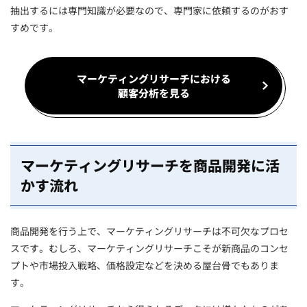
抽出するには専門知識が必要なので、専門家に依頼するのがおす
すめです。
マーケティングリサーチにおける
顧客分析を見る
マーケティングリサーチを商品開発に活
かす流れ
商品開発を行う上で、マーケティングリサーチは不可欠なプロセ
スです。むしろ、マーケティングリサーチこそが新商品のコンセ
プトや市場投入戦略、価格設定などを決める屋台骨でもありま
す。