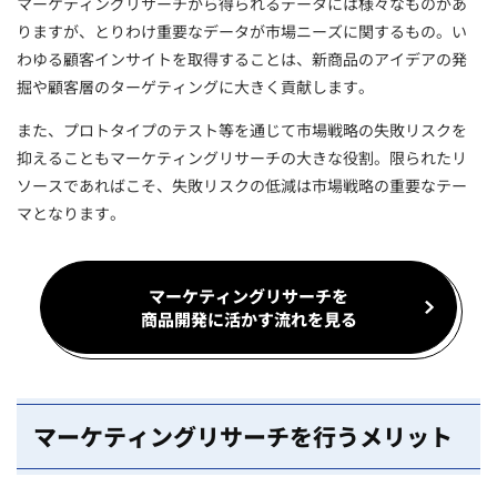
マーケティングリサーチから得られるデータには様々なものがあ
りますが、とりわけ重要なデータが市場ニーズに関するもの。い
わゆる顧客インサイトを取得することは、新商品のアイデアの発
掘や顧客層のターゲティングに大きく貢献します。
また、プロトタイプのテスト等を通じて市場戦略の失敗リスクを
抑えることもマーケティングリサーチの大きな役割。限られたリ
ソースであればこそ、失敗リスクの低減は市場戦略の重要なテー
マとなります。
マーケティングリサーチを
商品開発に活かす流れを見る
マーケティングリサーチを行うメリット